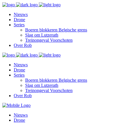
Nieuws
Drone
Series
Boeren blokkeren Belgische grens
Slag om Lutzerath
Treinongeval Voorschoten
Over Rob
Nieuws
Drone
Series
Boeren blokkeren Belgische grens
Slag om Lutzerath
Treinongeval Voorschoten
Over Rob
Nieuws
Drone