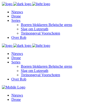
Nieuws
Drone
Series
Boeren blokkeren Belgische grens
Slag om Lutzerath
Treinongeval Voorschoten
Over Rob
Nieuws
Drone
Series
Boeren blokkeren Belgische grens
Slag om Lutzerath
Treinongeval Voorschoten
Over Rob
Nieuws
Drone