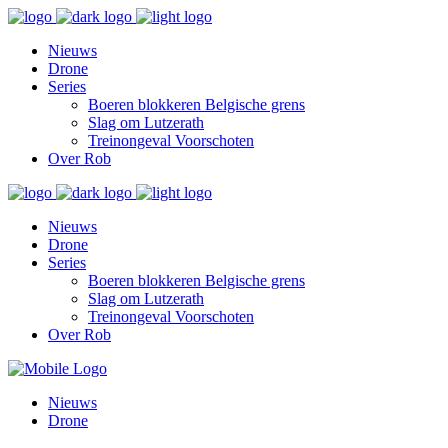
Nieuws
Drone
Series
Boeren blokkeren Belgische grens
Slag om Lutzerath
Treinongeval Voorschoten
Over Rob
Nieuws
Drone
Series
Boeren blokkeren Belgische grens
Slag om Lutzerath
Treinongeval Voorschoten
Over Rob
Nieuws
Drone