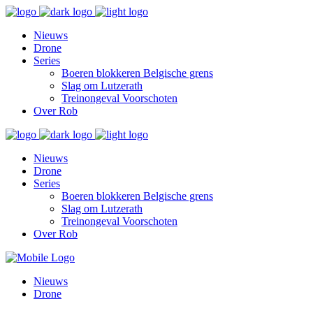
Nieuws
Drone
Series
Boeren blokkeren Belgische grens
Slag om Lutzerath
Treinongeval Voorschoten
Over Rob
Nieuws
Drone
Series
Boeren blokkeren Belgische grens
Slag om Lutzerath
Treinongeval Voorschoten
Over Rob
Nieuws
Drone