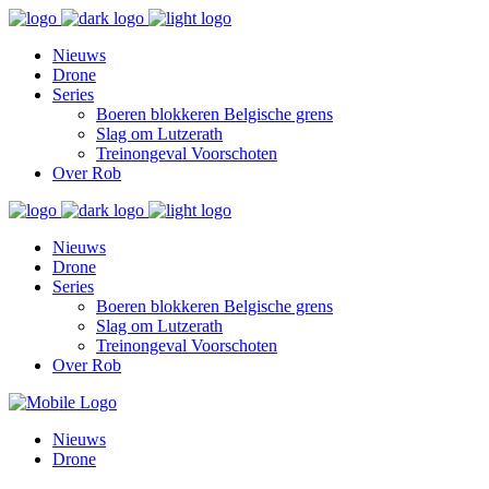
Nieuws
Drone
Series
Boeren blokkeren Belgische grens
Slag om Lutzerath
Treinongeval Voorschoten
Over Rob
Nieuws
Drone
Series
Boeren blokkeren Belgische grens
Slag om Lutzerath
Treinongeval Voorschoten
Over Rob
Nieuws
Drone